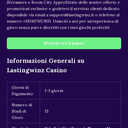
Streamers e Boom City. Approfittate delle nostre offerte e
promozioni esclusive e godetevi il servizio clienti dedicato
disponibile via email a
support@lastingwinz.it
o telefono al
numero +393497657833. Unisciti a noi per un'esperienza di
gioco senza pari e divertiti con i tuoi giochi preferiti!
Richiedi ora il bonus!
Informazioni Generali su
Lastingwinz Casino
Giorni di
1-3 giorni
Pagamento
Numero di
Studi di
15
Gioco