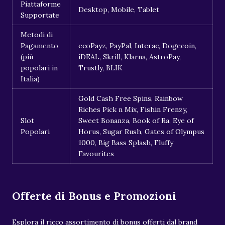
Piattaforme
Desktop, Mobile, Tablet
Supportate
Metodi di
Pagamento
ecoPayz, PayPal, Interac, Dogecoin,
(più
iDEAL, Skrill, Klarna, AstroPay,
popolari in
Trustly, BLIK
Italia)
Gold Cash Free Spins, Rainbow
Riches Pick n Mix, Fishin Frenzy,
Slot
Sweet Bonanza, Book of Ra, Eye of
Popolari
Horus, Sugar Rush, Gates of Olympus
1000, Big Bass Splash, Fluffy
Favourites
Offerte di Bonus e Promozioni
Esplora il ricco assortimento di bonus offerti dal brand