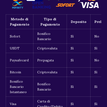
Metodo di
Tipo di
Deposito
Prelie
Pagamento
Pagamento
Bonifico
Sofort
Sì
No
Bancario
USDT
Criptovaluta
Sì
Sì
Paysafecard
Prepagata
Sì
No
Bitcoin
Criptovaluta
Sì
Sì
Bonifico
Bonifico
Bancario
Sì
Sì
Bancario
Istantaneo
Carta di
Visa
Sì
Sì
Credito/Debito