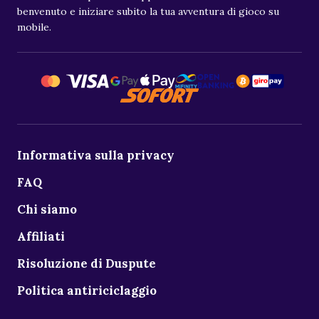
benvenuto e iniziare subito la tua avventura di gioco su
mobile.
Informativa sulla privacy
FAQ
Chi siamo
Affiliati
Risoluzione di Duspute
Politica antiriciclaggio