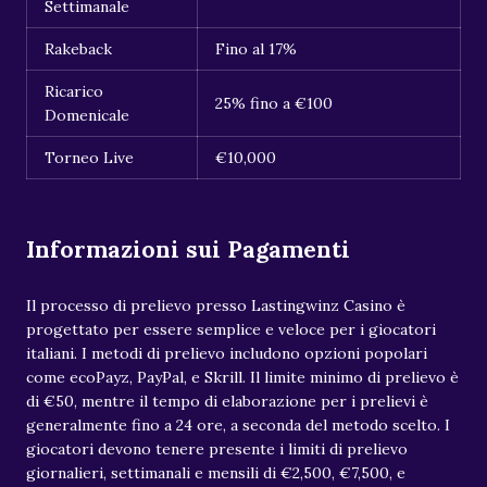
Settimanale
Rakeback
Fino al 17%
Ricarico
25% fino a €100
Domenicale
Torneo Live
€10,000
Informazioni sui Pagamenti
Il processo di prelievo presso Lastingwinz Casino è
progettato per essere semplice e veloce per i giocatori
italiani. I metodi di prelievo includono opzioni popolari
come ecoPayz, PayPal, e Skrill. Il limite minimo di prelievo è
di €50, mentre il tempo di elaborazione per i prelievi è
generalmente fino a 24 ore, a seconda del metodo scelto. I
giocatori devono tenere presente i limiti di prelievo
giornalieri, settimanali e mensili di €2,500, €7,500, e